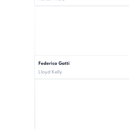
Federico Gatti
Lloyd Kelly