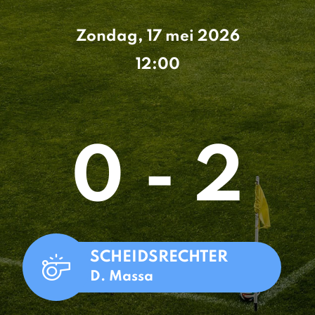
Zondag, 17 mei 2026
12:00
0 - 2
SCHEIDSRECHTER
D. Massa