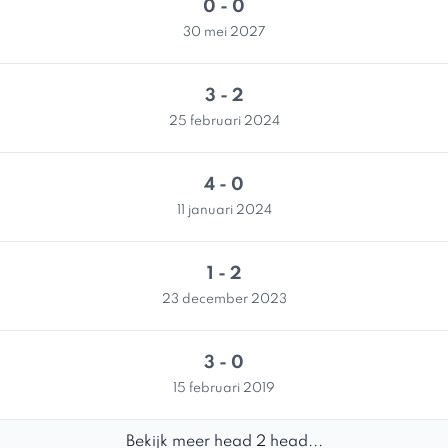
0 - 0
30 mei 2027
3 - 2
25 februari 2024
4 - 0
11 januari 2024
1 - 2
23 december 2023
3 - 0
15 februari 2019
Bekijk meer head 2 head...