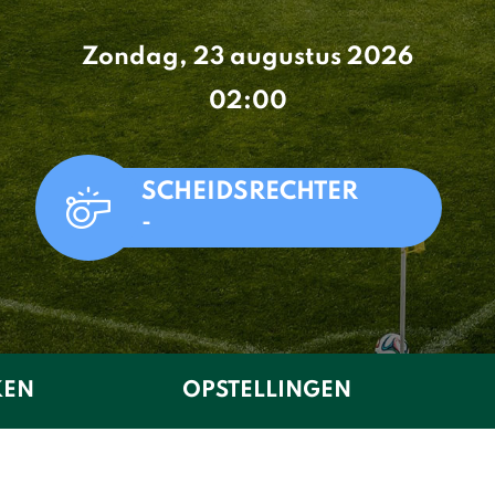
Zondag, 23 augustus 2026
02:00
SCHEIDSRECHTER
-
KEN
OPSTELLINGEN