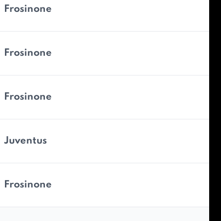
Frosinone
Frosinone
Frosinone
Juventus
Frosinone