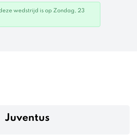
 deze wedstrijd is op Zondag, 23
Juventus