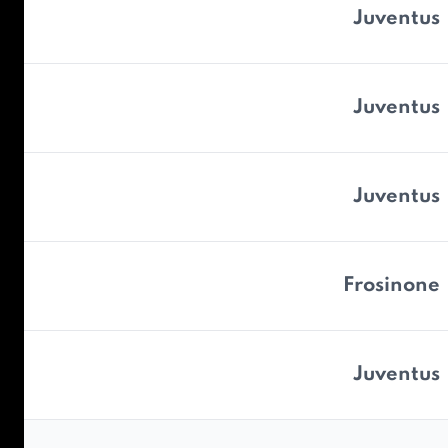
Juventus
Juventus
Juventus
Frosinone
Juventus