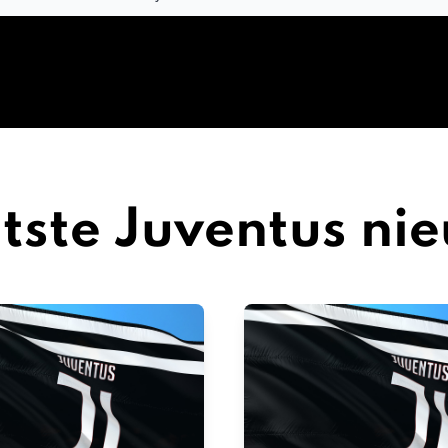
tste Juventus ni