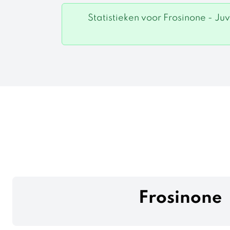
Statistieken voor Frosinone - J
Frosinone