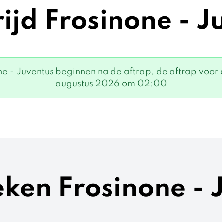
ijd Frosinone - J
e - Juventus beginnen na de aftrap, de aftrap voor 
augustus 2026 om 02:00
ieken Frosinone - 