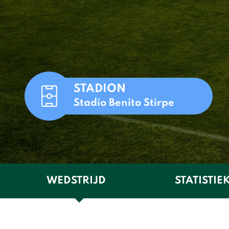
STADION
Stadio Benito Stirpe
WEDSTRIJD
STATISTIE