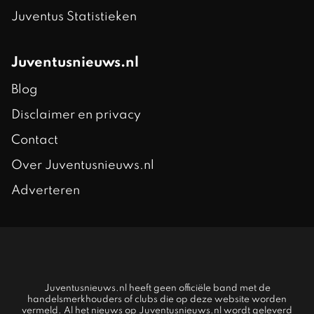
Juventus Statistieken
Juventusnieuws.nl
Blog
Disclaimer en privacy
Contact
Over Juventusnieuws.nl
Adverteren
Juventusnieuws.nl heeft geen officiële band met de
handelsmerkhouders of clubs die op deze website worden
vermeld. Al het nieuws op Juventusnieuws.nl wordt geleverd