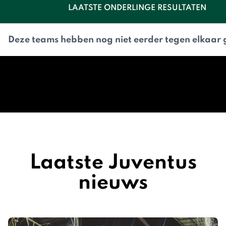
LAATSTE ONDERLINGE RESULTATEN
Deze teams hebben nog niet eerder tegen elkaar 
Laatste Juventus
nieuws