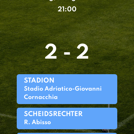
21:00
2 - 2
STADION
Stadio Adriatico-Giovanni
Cornacchia
SCHEIDSRECHTER
R. Abisso