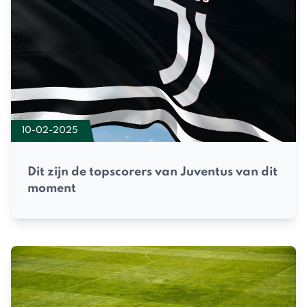
10-02-2025
Dit zijn de topscorers van Juventus van dit
moment