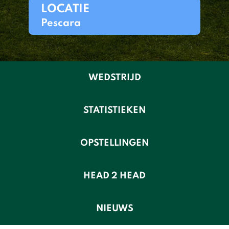
LOCATIE
Pescara
WEDSTRIJD
STATISTIEKEN
OPSTELLINGEN
HEAD 2 HEAD
NIEUWS