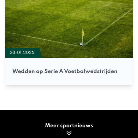
23-01-2025
Wedden op Serie A Voetbalwedstrijden
Meer sportnieuws