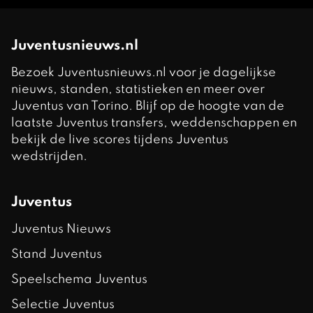
Juventusnieuws.nl
Bezoek Juventusnieuws.nl voor je dagelijkse
nieuws, standen, statistieken en meer over
Juventus van Torino. Blijf op de hoogte van de
laatste Juventus transfers, weddenschappen en
bekijk de live scores tijdens Juventus
wedstrijden.
Juventus
Juventus Nieuws
Stand Juventus
Speelschema Juventus
Selectie Juventus