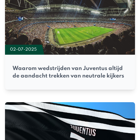
02-07-2025
Waarom wedstrijden van Juventus altijd
de aandacht trekken van neutrale kijkers