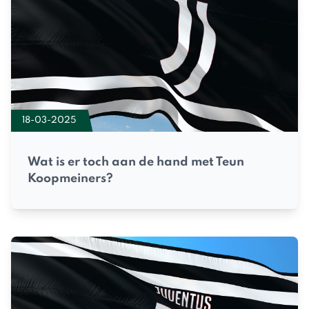
18-03-2025
Wat is er toch aan de hand met Teun
Koopmeiners?