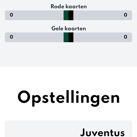
Rode kaarten
0
0
Gele kaarten
0
0
Opstellingen
Juventus